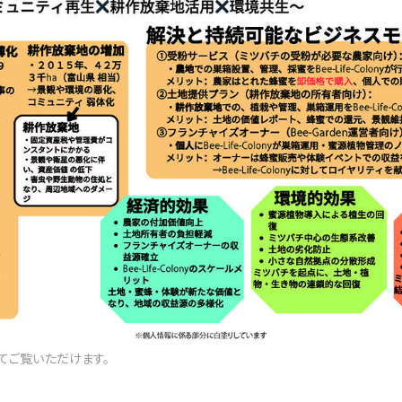
てご覧いただけます。