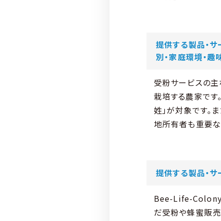
提供する製品・サ
別・家庭環境・趣
受粉サービスの主
栽培する農家です
姓」が対象です。
地所有者も重要な
提供する製品・サ
Bee-Life-
だ受粉や蜂蜜販売