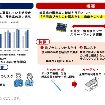
覧いただけます。